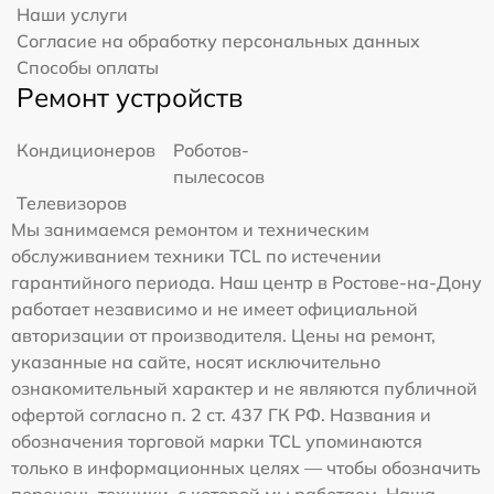
Наши услуги
Согласие на обработку персональных данных
Способы оплаты
Ремонт устройств
Кондиционеров
Роботов-
пылесосов
Телевизоров
Мы занимаемся ремонтом и техническим
обслуживанием техники TCL по истечении
гарантийного периода. Наш центр в Ростове-на-Дону
работает независимо и не имеет официальной
авторизации от производителя. Цены на ремонт,
указанные на сайте, носят исключительно
ознакомительный характер и не являются публичной
офертой согласно п. 2 ст. 437 ГК РФ. Названия и
обозначения торговой марки TCL упоминаются
только в информационных целях — чтобы обозначить