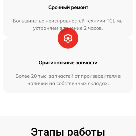
Срочный ремонт
Большинство неисправностей техники TCL мы
устраняем в течение 2 часов.
Оригинальные запчасти
Более 20 тыс. запчастей от производителя в
наличии на собственных складах.
Этапы работы