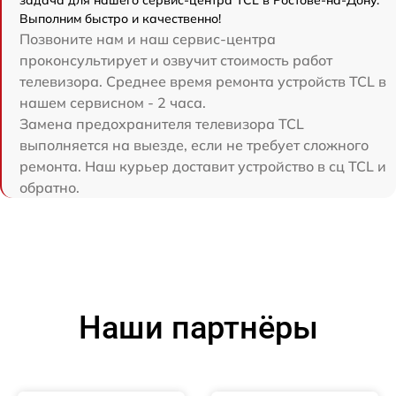
задача для нашего сервис-центра TCL в Ростове-на-Дону.
Выполним быстро и качественно!
Позвоните нам и наш сервис-центра
проконсультирует и озвучит стоимость работ
телевизора. Среднее время ремонта устройств TCL в
нашем сервисном - 2 часа.
Замена предохранителя телевизора TCL
выполняется на выезде, если не требует сложного
ремонта. Наш курьер доставит устройство в сц TCL и
обратно.
Наши партнёры