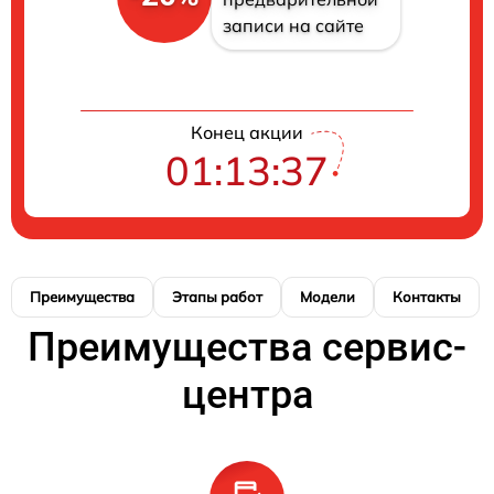
записи на сайте
Конец акции
01:13:36
Преимущества
Этапы работ
Модели
Контакты
Преимущества сервис-
центра