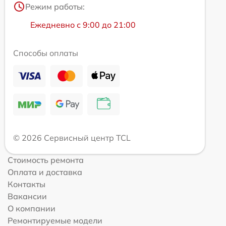
Режим работы:
Ежедневно с 9:00 до 21:00
Способы оплаты
© 2026 Сервисный центр TCL
Стоимость ремонта
Оплата и доставка
Контакты
Вакансии
О компании
Ремонтируемые модели