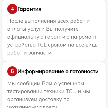
Гарантия
4
После выполнения всех работ и
оплаты услуги Вы получите
официальную гарантию на ремонт
устройства TCL сроком на все виды
работ и запчасти.
Информирование о готовности
5
Мы сообщим Вам о успешном
тестировании техники TCL, и мы
организуем доставку по
указанному адресу.