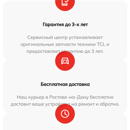
Гарантия до 3-х лет
Сервисный центр устанавливает
оригинальные запчасти техники TCL и
предоставляет гарантию до 3 лет.
Бесплатная доставка
Наш курьер в Ростове-на-Дону бесплатно
доставит ваше устройство на ремонт и обратно.