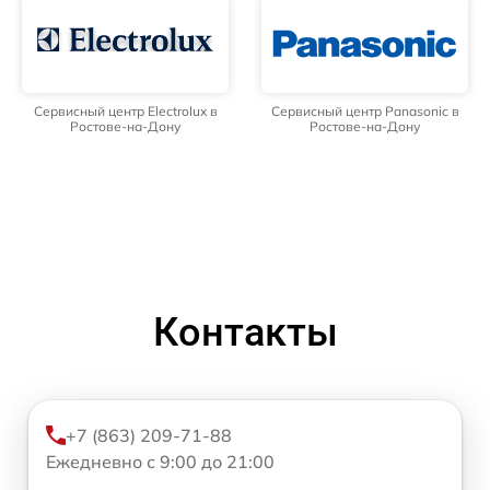
Сервисный центр Electrolux в
Сервисный центр Panasonic в
Ростове-на-Дону
Ростове-на-Дону
Контакты
+7 (863) 209-71-88
Ежедневно с 9:00 до 21:00