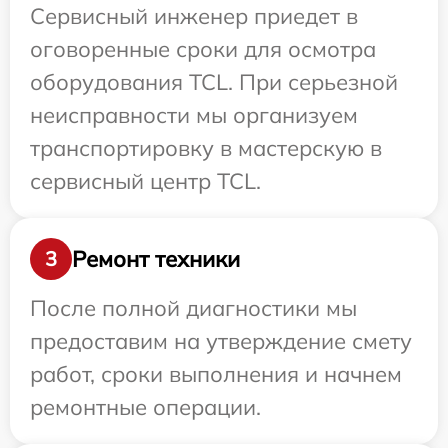
Сервисный инженер приедет в
оговоренные сроки для осмотра
оборудования TCL. При серьезной
неисправности мы организуем
транспортировку в мастерскую в
сервисный центр TCL.
Ремонт техники
3
После полной диагностики мы
предоставим на утверждение смету
работ, сроки выполнения и начнем
ремонтные операции.