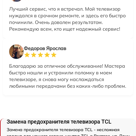
Лучший сервис, что я встречал. Мой телевизор
нуждался в срочном ремонте, и здесь его быстро
починили. Очень доволен результатом.
Рекомендую всем, кто ищет надежный сервис!
Федоров Ярослав
Благодарю за отличное обслуживание! Мастера
быстро нашли и устранили поломку в моем
телевизоре, я снова могу наслаждаться
любимыми передачами без каких-либо проблем.
Замена предохранителя телевизора TCL
Замена предохранителя телевизора TCL - несложная