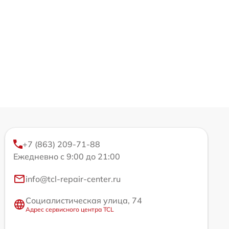
+7 (863) 209-71-88
Ежедневно с 9:00 до 21:00
info@tcl-repair-center.ru
Социалистическая улица, 74
Адрес сервисного центра TCL