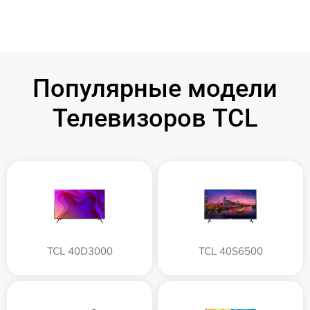
Популярные модели
Телевизоров TCL
TCL 40D3000
TCL 40S6500