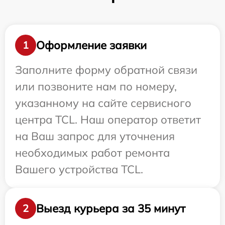
Оформление заявки
1
Заполните форму обратной связи
или позвоните нам по номеру,
указанному на сайте сервисного
центра TCL. Наш оператор ответит
на Ваш запрос для уточнения
необходимых работ ремонта
Вашего устройства TCL.
Выезд курьера за 35 минут
2