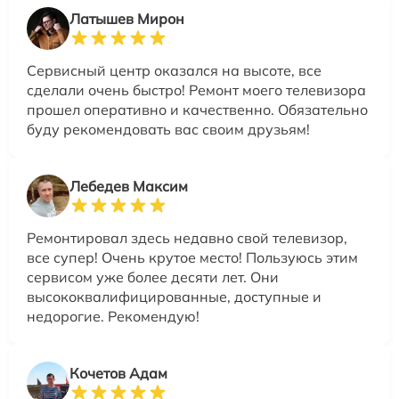
Латышев Мирон
Сервисный центр оказался на высоте, все
сделали очень быстро! Ремонт моего телевизора
прошел оперативно и качественно. Обязательно
буду рекомендовать вас своим друзьям!
Лебедев Максим
Ремонтировал здесь недавно свой телевизор,
все супер! Очень крутое место! Пользуюсь этим
сервисом уже более десяти лет. Они
высококвалифицированные, доступные и
недорогие. Рекомендую!
Кочетов Адам