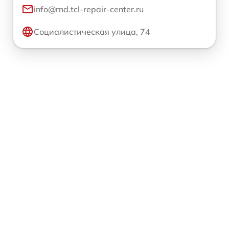
info@rnd.tcl-repair-center.ru
Социалистическая улица, 74