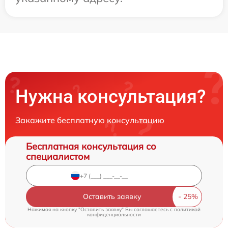
Нужна консультация?
Закажите бесплатную консультацию
Бесплатная консультация со
специалистом
Оставить заявку
Нажимая на кнопку "Оставить заявку" Вы соглашаетесь c
политикой
конфиденциальности