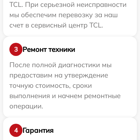
TCL. При серьезной неисправности
мы обеспечим перевозку за наш
счет в сервисный центр TCL.
Ремонт техники
3
После полной диагностики мы
предоставим на утверждение
точную стоимость, сроки
выполнения и начнем ремонтные
операции.
Гарантия
4