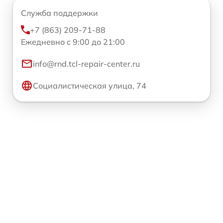
Служба поддержки
+7 (863) 209-71-88
Ежедневно с 9:00 до 21:00
info@rnd.tcl-repair-center.ru
Социалистическая улица, 74