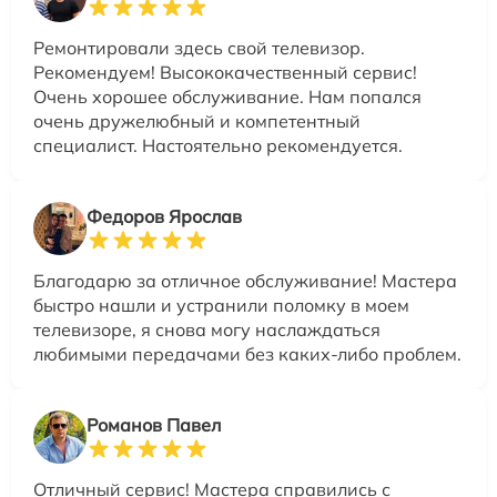
Ремонтировали здесь свой телевизор.
Рекомендуем! Высококачественный сервис!
Очень хорошее обслуживание. Нам попался
очень дружелюбный и компетентный
специалист. Настоятельно рекомендуется.
Федоров Ярослав
Благодарю за отличное обслуживание! Мастера
быстро нашли и устранили поломку в моем
телевизоре, я снова могу наслаждаться
любимыми передачами без каких-либо проблем.
Романов Павел
Отличный сервис! Мастера справились с