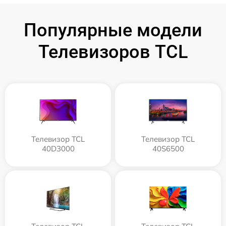
Популярные модели
Телевизоров TCL
Телевизор TCL
Телевизор TCL
40D3000
40S6500