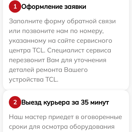
Оформление заявки
1
Заполните форму обратной связи
или позвоните нам по номеру,
указанному на сайте сервисного
центра TCL. Специалист сервиса
перезвонит Вам для уточнения
деталей ремонта Вашего
устройства TCL.
Выезд курьера за 35 минут
2
Наш мастер приедет в оговоренные
сроки для осмотра оборудования