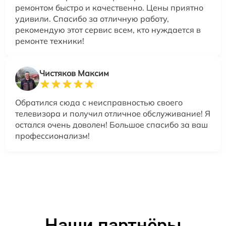
ремонтом быстро и качественно. Цены приятно
удивили. Спасибо за отличную работу,
рекомендую этот сервис всем, кто нуждается в
ремонте техники!
Чистяков Максим
Обратился сюда с неисправностью своего
телевизора и получил отличное обслуживание! Я
остался очень доволен! Большое спасибо за ваш
профессионализм!
Наши партнёры