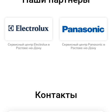
Сервисный центр Electrolux в
Сервисный центр Panasonic в
Ростове-на-Дону
Ростове-на-Дону
Контакты