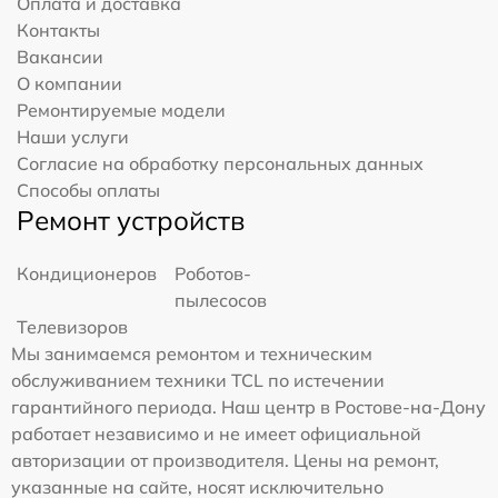
Оплата и доставка
Контакты
Вакансии
О компании
Ремонтируемые модели
Наши услуги
Согласие на обработку персональных данных
Способы оплаты
Ремонт устройств
Кондиционеров
Роботов-
пылесосов
Телевизоров
Мы занимаемся ремонтом и техническим
обслуживанием техники TCL по истечении
гарантийного периода. Наш центр в Ростове-на-Дону
работает независимо и не имеет официальной
авторизации от производителя. Цены на ремонт,
указанные на сайте, носят исключительно