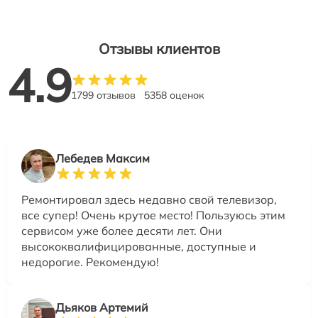
Отзывы клиентов
4.9
1799 отзывов
5358 оценок
Лебедев Максим
Ремонтировал здесь недавно свой телевизор,
все супер! Очень крутое место! Пользуюсь этим
сервисом уже более десяти лет. Они
высококвалифицированные, доступные и
недорогие. Рекомендую!
Дьяков Артемий