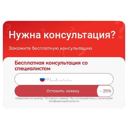
Нужна консультация?
Закажите бесплатную консультацию
Бесплатная консультация со
специалистом
Оставить заявку
Нажимая на кнопку "Оставить заявку" Вы соглашаетесь c
политикой
конфиденциальности