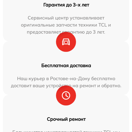
Гарантия до 3-х лет
Сервисный центр устанавливает
оригинальные запчасти техники TCL и
предоставляет гарантию до 3 лет.
Бесплатная доставка
Наш курьер в Ростове-на-Дону бесплатно
доставит ваше устройство на ремонт и обратно.
Срочный ремонт