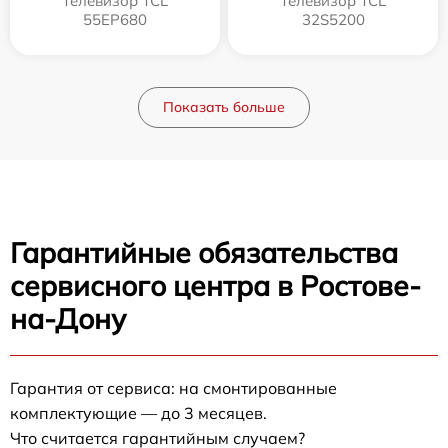
Телевизор TCL
Телевизор TCL
55EP680
32S5200
Показать больше
Гарантийные обязательства
сервисного центра в Ростове-
на-Дону
Гарантия от сервиса: на смонтированные
комплектующие — до 3 месяцев.
Что считается гарантийным случаем?