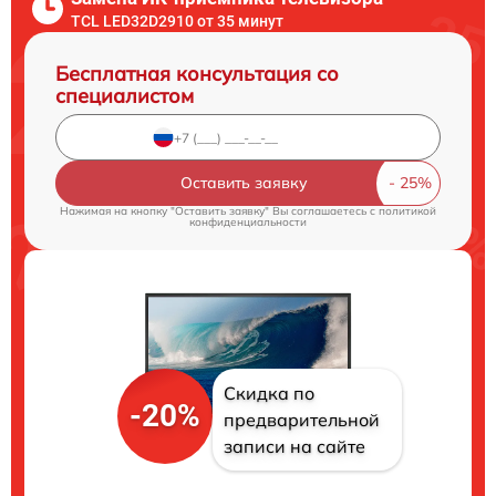
TCL LED32D2910 от 35 минут
Бесплатная консультация со
специалистом
Оставить заявку
Нажимая на кнопку "Оставить заявку" Вы соглашаетесь c
политикой
конфиденциальности
Скидка по
-20%
предварительной
записи на сайте