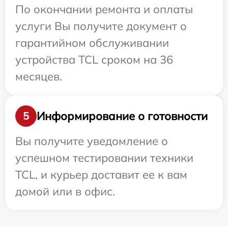
По окончании ремонта и оплаты
услуги Вы получите документ о
гарантийном обслуживании
устройства TCL сроком на 36
месяцев.
Информирование о готовности
5
Вы получите уведомление о
успешном тестировании техники
TCL, и курьер доставит ее к вам
домой или в офис.