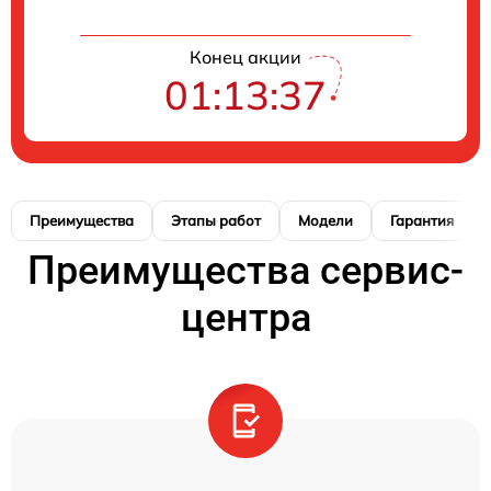
Конец акции
01:13:36
Преимущества
Этапы работ
Модели
Гарантия
Преимущества сервис-
центра