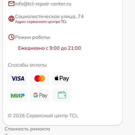
info@tcl-repair-center.ru
Социалистическая улица, 74
Адрес сервисного центра TCL
Режим работы:
Ежедневно с 9:00 до 21:00
Способы оплаты
© 2026 Сервисный центр TCL
Стоимость ремонта