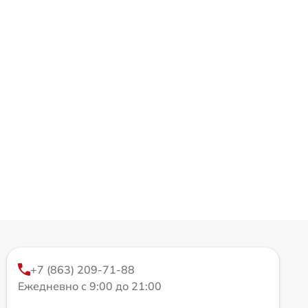
+7 (863) 209-71-88
Ежедневно с 9:00 до 21:00