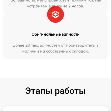
Большинство неисправностей техники TCL мы
устраняем в течение 2 часов.
Оригинальные запчасти
Более 20 тыс. запчастей от производителя в
наличии на собственных складах.
Этапы работы