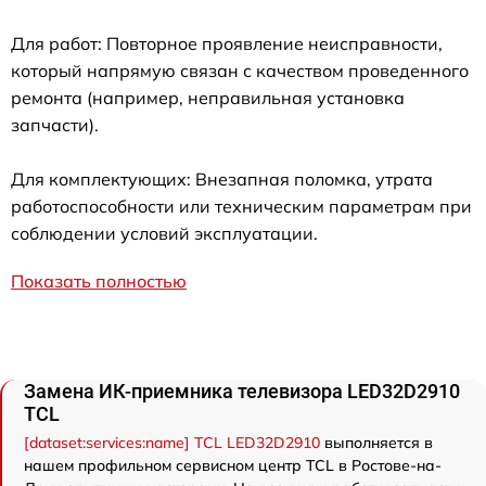
Для работ: Повторное проявление неисправности,
который напрямую связан с качеством проведенного
ремонта (например, неправильная установка
запчасти).
Для комплектующих: Внезапная поломка, утрата
работоспособности или техническим параметрам при
соблюдении условий эксплуатации.
Показать полностью
Замена ИК-приемника телевизора LED32D2910
TCL
[dataset:services:name] TCL LED32D2910
выполняется в
нашем профильном сервисном центр TCL в Ростове-на-