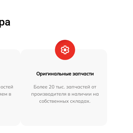
ра
Оригинальные запчасти
остей
Более 20 тыс. запчастей от
яем в
производителя в наличии на
собственных складах.