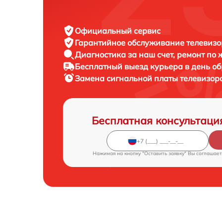
Официальный сервис
Гарантийное обслуживание
телевизо
Диагностика за наш счет,
ремонт по
Бесплатный выезд курьера
в день о
Замена сигнальной платы телевизор
Бесплатная консультаци
Нажимая на кнопку "Оставить заявку" Вы соглашает