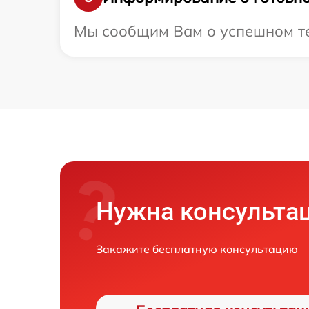
Мы сообщим Вам о успешном тес
Нужна консульта
Закажите бесплатную консультацию