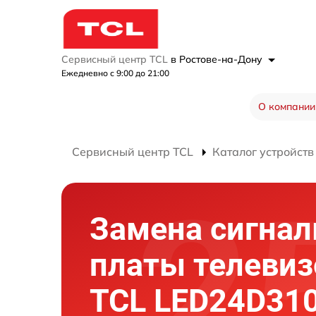
Сервисный центр TCL
в Ростове-на-Дону
Ежедневно с 9:00 до 21:00
О компании
Сервисный центр TCL
Каталог устройств
Замена сигнал
платы телевиз
TCL LED24D31