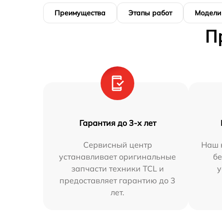
Преимущества
Этапы работ
Модели
П
Гарантия до 3-х лет
Сервисный центр
Наш 
устанавливает оригинальные
бе
запчасти техники TCL и
у
предоставляет гарантию до 3
лет.