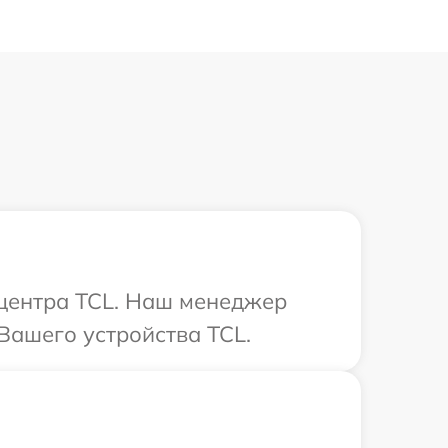
 центра TCL. Наш менеджер
Вашего устройства TCL.