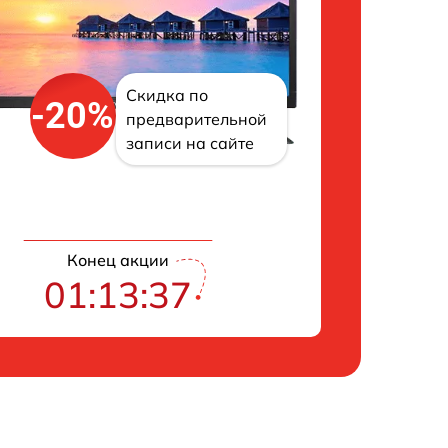
Скидка по
-20%
предварительной
записи на сайте
Конец акции
01:13:36