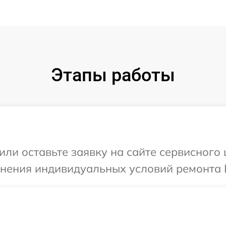
Этапы работы
или оставьте заявку на сайте сервисного
чнения индивидуальных условий ремонта 