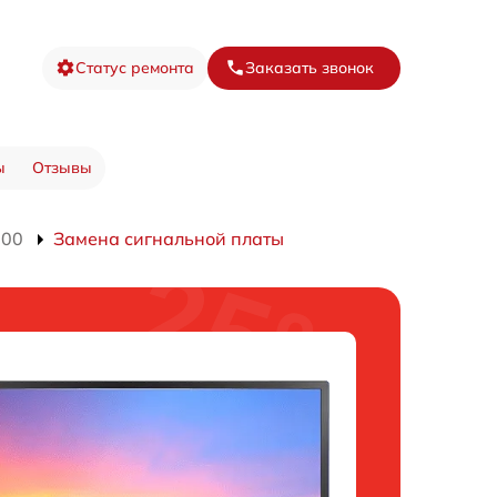
Статус ремонта
Заказать звонок
ы
Отзывы
100
Замена сигнальной платы