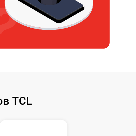
ов TCL