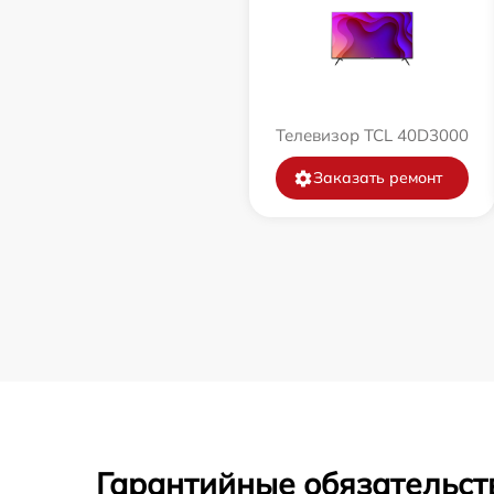
Телевизор TCL 40D3000
Заказать ремонт
Гарантийные обязательст