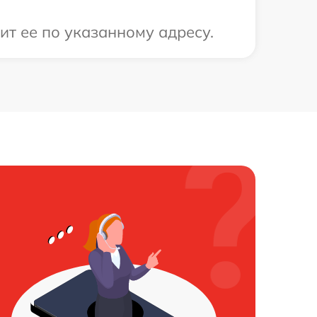
ит ее по указанному адресу.