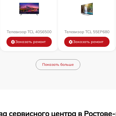
Телевизор TCL 40S6500
Телевизор TCL 55EP680
Заказать ремонт
Заказать ремонт
Показать больше
ва сервисного центра в Ростове