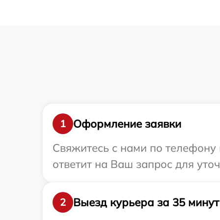
Оформление заявки
1
Свяжитесь с нами по телефону 
ответит на Ваш запрос для уто
Выезд курьера за 35 минут
2