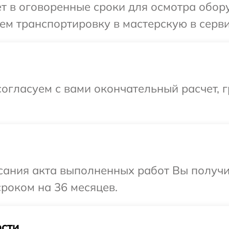
т в оговоренные сроки для осмотра обор
м транспортировку в мастерскую в серви
огласуем с вами окончательный расчет, г
сания акта выполненных работ Вы получи
роком на 36 месяцев.
сти