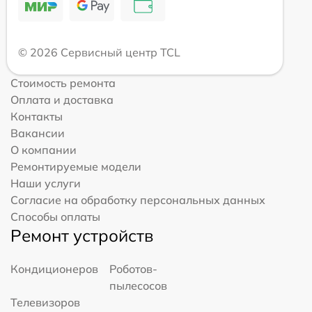
© 2026 Сервисный центр TCL
Стоимость ремонта
Оплата и доставка
Контакты
Вакансии
О компании
Ремонтируемые модели
Наши услуги
Согласие на обработку персональных данных
Способы оплаты
Ремонт устройств
Кондиционеров
Роботов-
пылесосов
Телевизоров