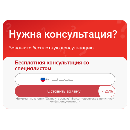
Нужна консультация?
Закажите бесплатную консультацию
Бесплатная консультация со
специалистом
Оставить заявку
Нажимая на кнопку "Оставить заявку" Вы соглашаетесь c
политикой
конфиденциальности