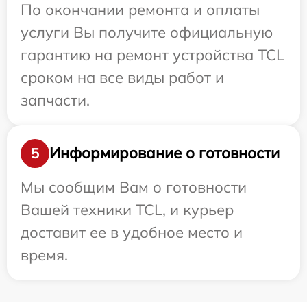
По окончании ремонта и оплаты
услуги Вы получите официальную
гарантию на ремонт устройства TCL
сроком на все виды работ и
запчасти.
Информирование о готовности
5
Мы сообщим Вам о готовности
Вашей техники TCL, и курьер
доставит ее в удобное место и
время.