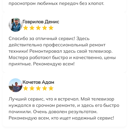
просмотром любимых передач без хлопот.
Гаврилов Денис
Спасибо за отличный сервис! Здесь
действительно профессиональный ремонт
техники! Ремонтировал здесь свой телевизор.
Мастера работают быстро и качественно, цены
приятные. Рекомендую всем!
Кочетов Адам
Лучший сервис, что я встречал. Мой телевизор
нуждался в срочном ремонте, и здесь его быстро
починили. Очень доволен результатом.
Рекомендую всем, кто ищет надежный сервис!