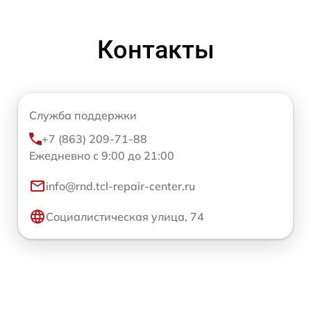
Контакты
Служба поддержки
+7 (863) 209-71-88
Ежедневно с 9:00 до 21:00
info@rnd.tcl-repair-center.ru
Социалистическая улица, 74