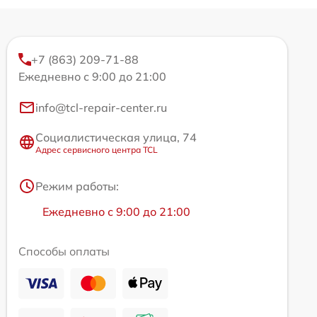
+7 (863) 209-71-88
Ежедневно с 9:00 до 21:00
info@tcl-repair-center.ru
Социалистическая улица, 74
Адрес сервисного центра TCL
Режим работы:
Ежедневно с 9:00 до 21:00
Способы оплаты