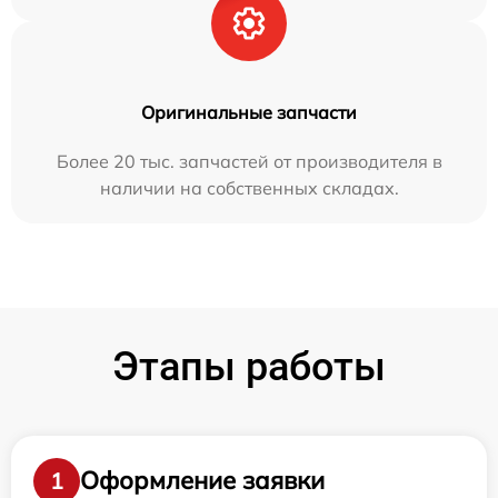
Оригинальные запчасти
Более 20 тыс. запчастей от производителя в
наличии на собственных складах.
Этапы работы
Оформление заявки
1