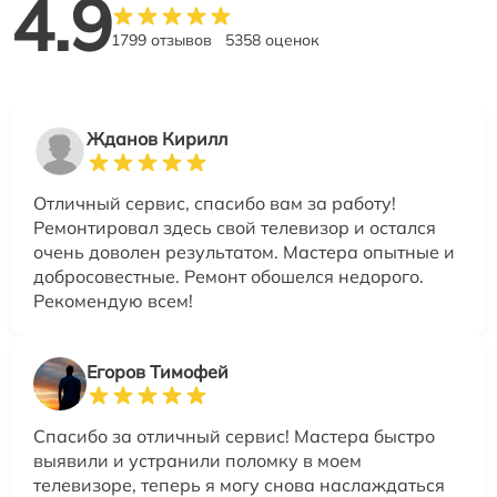
4.9
1799 отзывов
5358 оценок
Жданов Кирилл
Отличный сервис, спасибо вам за работу!
Ремонтировал здесь свой телевизор и остался
очень доволен результатом. Мастера опытные и
добросовестные. Ремонт обошелся недорого.
Рекомендую всем!
Егоров Тимофей
Спасибо за отличный сервис! Мастера быстро
выявили и устранили поломку в моем
телевизоре, теперь я могу снова наслаждаться