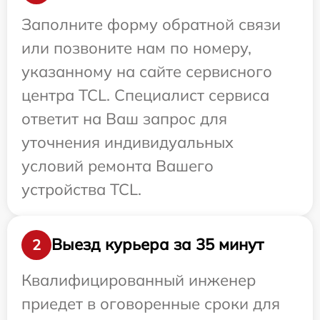
Заполните форму обратной связи
или позвоните нам по номеру,
указанному на сайте сервисного
центра TCL. Специалист сервиса
ответит на Ваш запрос для
уточнения индивидуальных
условий ремонта Вашего
устройства TCL.
Выезд курьера за 35 минут
2
Квалифицированный инженер
приедет в оговоренные сроки для