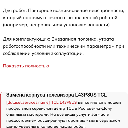
Для работ: Повторное возникновение неисправности,
который напрямую связан с выполненной работой
(например, неправильная установка запчасти).
Для комплектующих: Внезапная поломка, утрата
работоспособности или техническим параметрам при
соблюдении условий эксплуатации.
Показать полностью
Замена корпуса телевизора L43P8US TCL
[dataset:services:name] TCL L43P8US
выполняется в нашем
профильном сервисном центр TCL в Ростове-на-Дону
опытными мастерами. На все виды услуг и запчасти
предоставляем расширенную гарантию - мы в сервисном
центр уверены в качестве наших работ.