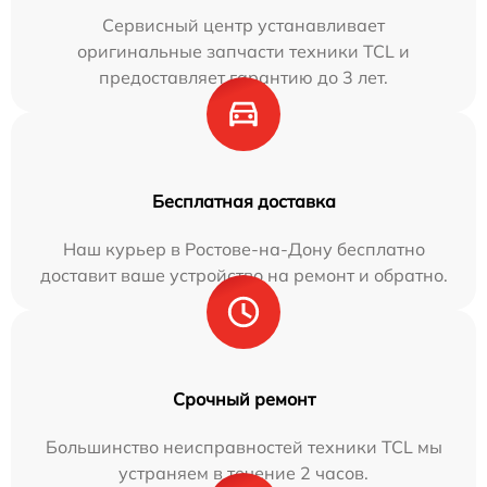
Сервисный центр устанавливает
оригинальные запчасти техники TCL и
предоставляет гарантию до 3 лет.
Бесплатная доставка
Наш курьер в Ростове-на-Дону бесплатно
доставит ваше устройство на ремонт и обратно.
Срочный ремонт
Большинство неисправностей техники TCL мы
устраняем в течение 2 часов.