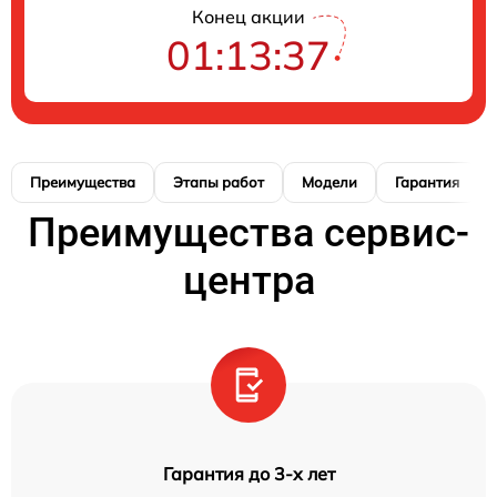
Конец акции
01:13:36
Преимущества
Этапы работ
Модели
Гарантия
Преимущества сервис-
центра
Гарантия до 3-х лет