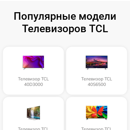
Популярные модели
Телевизоров TCL
Телевизор TCL
Телевизор TCL
40D3000
40S6500
Телевизор TCL
Телевизор TCL