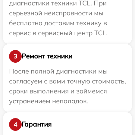
диагностики техники TCL. При
серьезной неисправности мы
бесплатно доставим технику в
сервис в сервисный центр TCL.
Ремонт техники
3
После полной диагностики мы
согласуем с вами точную стоимость,
сроки выполнения и займемся
устранением неполадок.
Гарантия
4