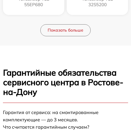
55EP680
32S5200
Показать больше
Гарантийные обязательства
сервисного центра в Ростове-
на-Дону
Гарантия от сервиса: на смонтированные
комплектующие — до 3 месяцев.
Что считается гарантийным случаем?