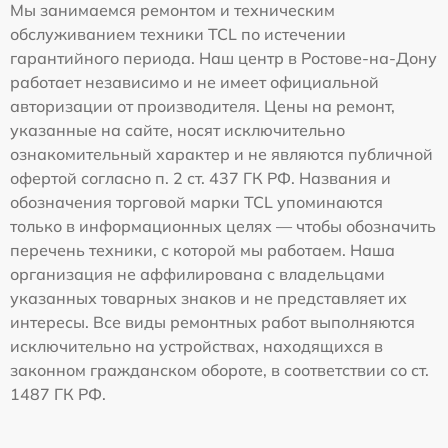
Мы занимаемся ремонтом и техническим
обслуживанием техники TCL по истечении
гарантийного периода. Наш центр в Ростове-на-Дону
работает независимо и не имеет официальной
авторизации от производителя. Цены на ремонт,
указанные на сайте, носят исключительно
ознакомительный характер и не являются публичной
офертой согласно п. 2 ст. 437 ГК РФ. Названия и
обозначения торговой марки TCL упоминаются
только в информационных целях — чтобы обозначить
перечень техники, с которой мы работаем. Наша
организация не аффилирована с владельцами
указанных товарных знаков и не представляет их
интересы. Все виды ремонтных работ выполняются
исключительно на устройствах, находящихся в
законном гражданском обороте, в соответствии со ст.
1487 ГК РФ.