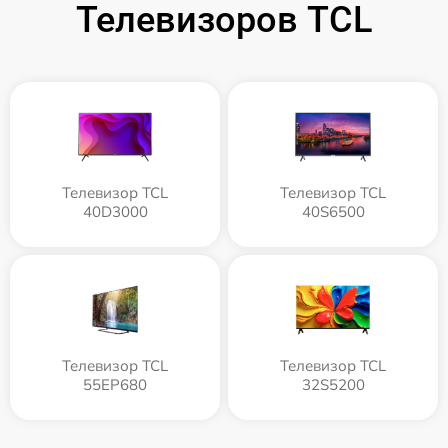
Телевизоров TCL
Телевизор TCL
Телевизор TCL
40D3000
40S6500
Телевизор TCL
Телевизор TCL
55EP680
32S5200