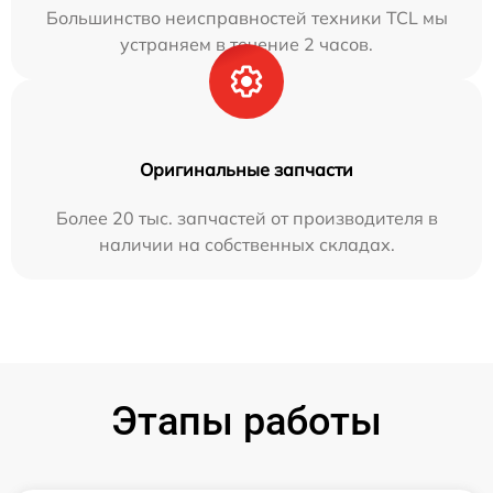
Большинство неисправностей техники TCL мы
устраняем в течение 2 часов.
Оригинальные запчасти
Более 20 тыс. запчастей от производителя в
наличии на собственных складах.
Этапы работы