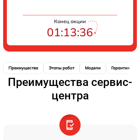
Конец акции
01:13:35
Преимущества
Этапы работ
Модели
Гарантия
Преимущества сервис-
центра