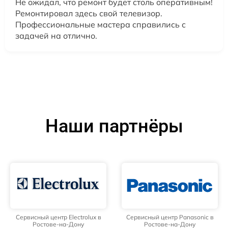
Не ожидал, что ремонт будет столь оперативным!
Ремонтировал здесь свой телевизор.
Профессиональные мастера справились с
задачей на отлично.
Наши партнёры
Сервисный центр Electrolux в
Сервисный центр Panasonic в
Ростове-на-Дону
Ростове-на-Дону