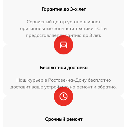
Гарантия до 3-х лет
Сервисный центр устанавливает
оригинальные запчасти техники TCL и
предоставляет гарантию до 3 лет.
Бесплатная доставка
Наш курьер в Ростове-на-Дону бесплатно
доставит ваше устройство на ремонт и обратно.
Срочный ремонт