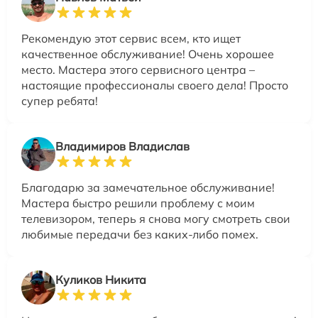
Рекомендую этот сервис всем, кто ищет
качественное обслуживание! Очень хорошее
место. Мастера этого сервисного центра –
настоящие профессионалы своего дела! Просто
супер ребята!
Владимиров Владислав
Благодарю за замечательное обслуживание!
Мастера быстро решили проблему с моим
телевизором, теперь я снова могу смотреть свои
любимые передачи без каких-либо помех.
Куликов Никита