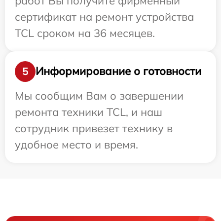
работ Вы получите фирменный
сертификат на ремонт устройства
TCL сроком на 36 месяцев.
Информирование о готовности
5
Мы сообщим Вам о завершении
ремонта техники TCL, и наш
сотрудник привезет технику в
удобное место и время.