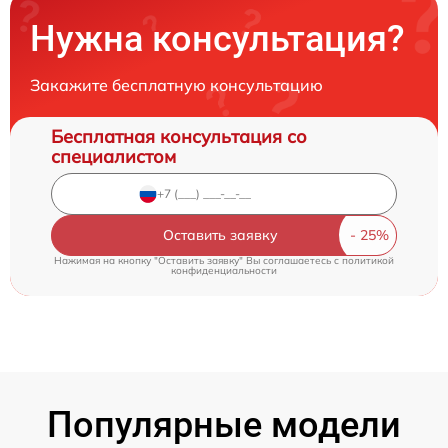
Нужна консультация?
Закажите бесплатную консультацию
Бесплатная консультация со
специалистом
Оставить заявку
Нажимая на кнопку "Оставить заявку" Вы соглашаетесь c
политикой
конфиденциальности
Популярные модели