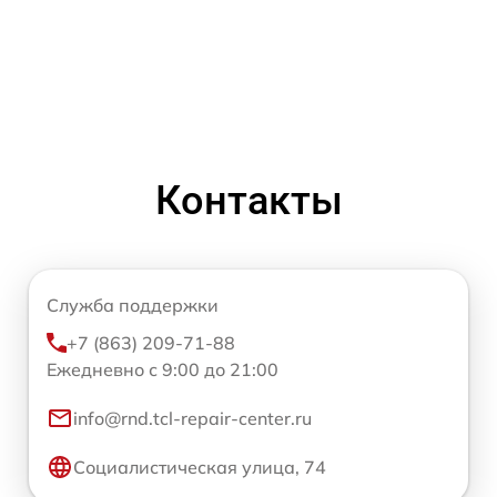
Контакты
Служба поддержки
+7 (863) 209-71-88
Ежедневно с 9:00 до 21:00
info@rnd.tcl-repair-center.ru
Социалистическая улица, 74