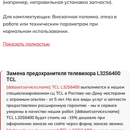
(например, неправильная установка запчасти).
Для комплектующих: Внезапная поломка, отказ в
работе или техническим параметрам при
нормальном использовании.
Показать полностью
Замена предохранителя телевизора L32S6400
TCL
[dataset:services:name] TCL L32S6400
выполняется в нашем
специализированном сц TCL в Ростове-на-Дону мастерами
с огромным опытом - от 5 лет. На все виды услуг и запчасти
предоставляем расширенную гарантию - мы в сервисе
уверены в качестве наших работ. [dataset:services:name]
TCL L32S6400 будет стоить на -15% дешевле при
оформлении заказа на сайте через форму заказа звонка.