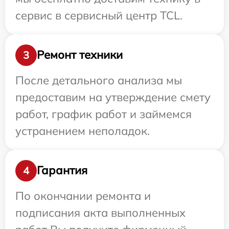
сервис в сервисный центр TCL.
Ремонт техники
3
После детального анализа мы
предоставим на утверждение смету
работ, график работ и займемся
устранением неполадок.
Гарантия
4
По окончании ремонта и
подписания акта выполненных