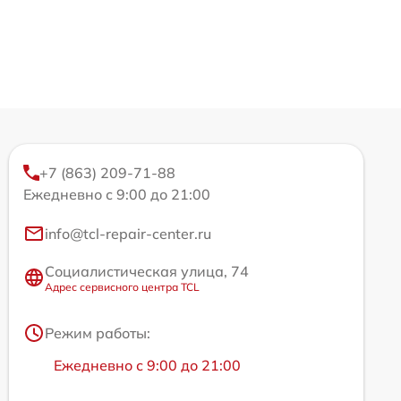
+7 (863) 209-71-88
Ежедневно с 9:00 до 21:00
info@tcl-repair-center.ru
Социалистическая улица, 74
Адрес сервисного центра TCL
Режим работы:
Ежедневно с 9:00 до 21:00