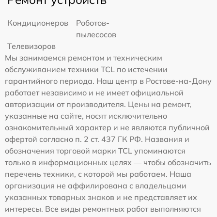
Кондиционеров
Роботов-
пылесосов
Телевизоров
Мы занимаемся ремонтом и техническим
обслуживанием техники TCL по истечении
гарантийного периода. Наш центр в Ростове-на-Дону
работает независимо и не имеет официальной
авторизации от производителя. Цены на ремонт,
указанные на сайте, носят исключительно
ознакомительный характер и не являются публичной
офертой согласно п. 2 ст. 437 ГК РФ. Названия и
обозначения торговой марки TCL упоминаются
только в информационных целях — чтобы обозначить
перечень техники, с которой мы работаем. Наша
организация не аффилирована с владельцами
указанных товарных знаков и не представляет их
интересы. Все виды ремонтных работ выполняются