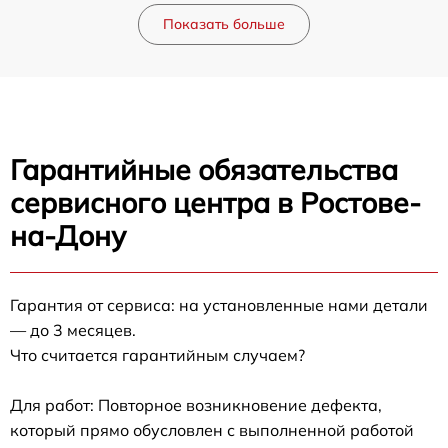
Показать больше
Гарантийные обязательства
сервисного центра в Ростове-
на-Дону
Гарантия от сервиса: на установленные нами детали
— до 3 месяцев.
Что считается гарантийным случаем?
Для работ: Повторное возникновение дефекта,
который прямо обусловлен с выполненной работой