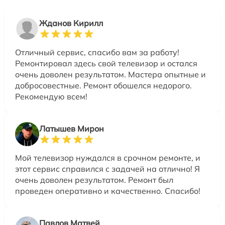
Жданов Кирилл
Отличный сервис, спасибо вам за работу!
Ремонтировал здесь свой телевизор и остался
очень доволен результатом. Мастера опытные и
добросовестные. Ремонт обошелся недорого.
Рекомендую всем!
Латышев Мирон
Мой телевизор нуждался в срочном ремонте, и
этот сервис справился с задачей на отлично! Я
очень доволен результатом. Ремонт был
проведен оперативно и качественно. Спасибо!
Павлов Матвей