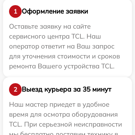
Оформление заявки
1
Оставьте заявку на сайте
сервисного центра TCL. Наш
оператор ответит на Ваш запрос
для уточнения стоимости и сроков
ремонта Вашего устройства TCL.
Выезд курьера за 35 минут
2
Наш мастер приедет в удобное
время для осмотра оборудования
TCL. При серьезной неисправности
мы бесплатно доставим технику в