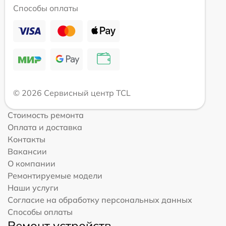
Способы оплаты
© 2026 Сервисный центр TCL
Стоимость ремонта
Оплата и доставка
Контакты
Вакансии
О компании
Ремонтируемые модели
Наши услуги
Согласие на обработку персональных данных
Способы оплаты
Ремонт устройств