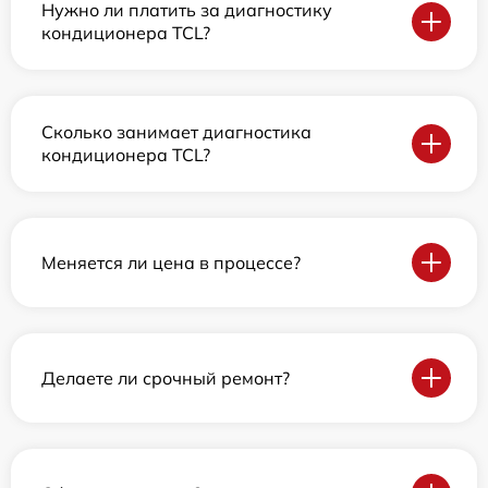
Нужно ли платить за диагностику
кондиционера TCL?
Сколько занимает диагностика
кондиционера TCL?
Меняется ли цена в процессе?
Делаете ли срочный ремонт?