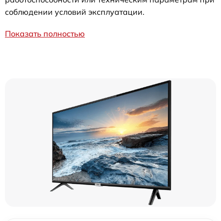
соблюдении условий эксплуатации.
Показать полностью