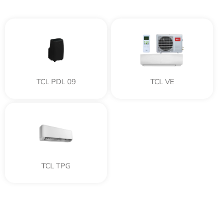
TCL PDL 09
TCL VE
TCL TPG