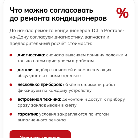
%
Что можно согласовать
до ремонта кондиционеров
До начала ремонта кондиционеров TCL в Ростове-
на-Дону согласуем диагностику, запчасти и
предварительный расчёт стоимости:
диагностика:
сначала выясняем причину поломки и
только потом приступаем к работам
детали:
подбор запчастей и комплектующих
обсуждается с вами отдельно
несколько приборов:
объём и стоимость работ
фиксируем по каждому устройству
встроенная техника:
демонтаж и доступ к прибору
сразу закладываем в смету
гарантия:
условия закрепляются по итогам
выполненного ремонта
Уточнить условия