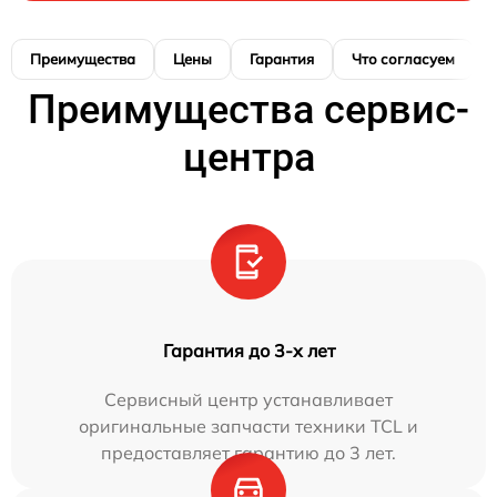
Преимущества
Цены
Гарантия
Что согласуем
Преимущества сервис-
центра
Гарантия до 3-х лет
Сервисный центр устанавливает
оригинальные запчасти техники TCL и
предоставляет гарантию до 3 лет.