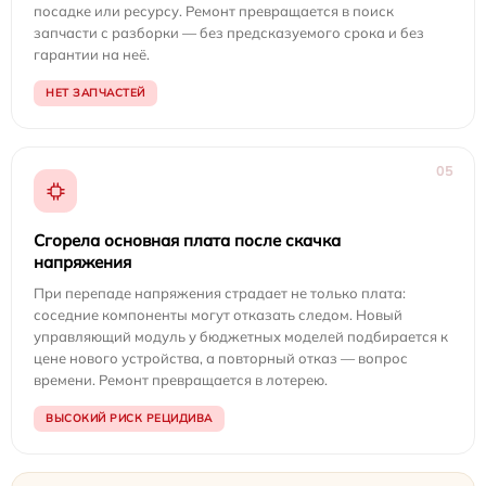
посадке или ресурсу. Ремонт превращается в поиск
запчасти с разборки — без предсказуемого срока и без
гарантии на неё.
НЕТ ЗАПЧАСТЕЙ
05
Сгорела основная плата после скачка
напряжения
При перепаде напряжения страдает не только плата:
соседние компоненты могут отказать следом. Новый
управляющий модуль у бюджетных моделей подбирается к
цене нового устройства, а повторный отказ — вопрос
времени. Ремонт превращается в лотерею.
ВЫСОКИЙ РИСК РЕЦИДИВА