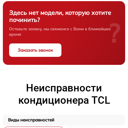
Здесь нет модели, которую хотите
починить?
?
Оставьте заявку, мы свяжемся с Вами в ближайшее
время
Заказать звонок
Неисправности
кондиционера TCL
Виды неисправностей