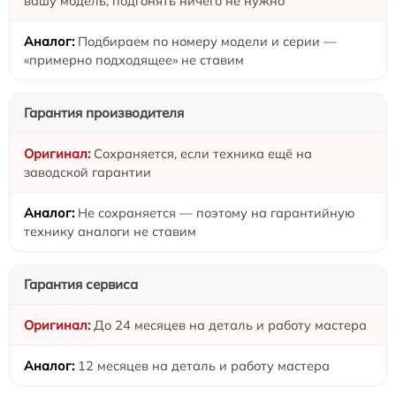
вашу модель, подгонять ничего не нужно
Подбираем по номеру модели и серии —
«примерно подходящее» не ставим
Гарантия производителя
Сохраняется, если техника ещё на
заводской гарантии
Не сохраняется — поэтому на гарантийную
технику аналоги не ставим
Гарантия сервиса
До 24 месяцев на деталь и работу мастера
12 месяцев на деталь и работу мастера