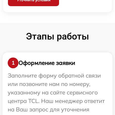
Этапы работы
Оформление заявки
1
Заполните форму обратной связи
или позвоните нам по номеру,
указанному на сайте сервисного
центра TCL. Наш менеджер ответит
на Ваш запрос для уточнения