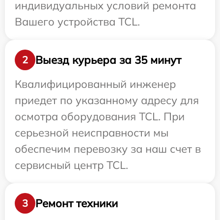
индивидуальных условий ремонта
Вашего устройства TCL.
Выезд курьера за 35 минут
2
Квалифицированный инженер
приедет по указанному адресу для
осмотра оборудования TCL. При
серьезной неисправности мы
обеспечим перевозку за наш счет в
сервисный центр TCL.
Ремонт техники
3