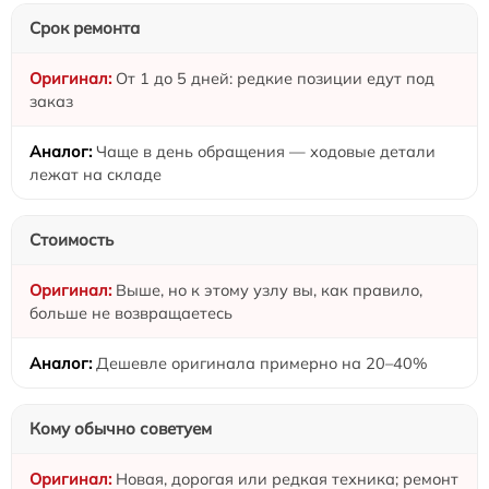
Срок ремонта
От 1 до 5 дней: редкие позиции едут под
заказ
Чаще в день обращения — ходовые детали
лежат на складе
Стоимость
Выше, но к этому узлу вы, как правило,
больше не возвращаетесь
Дешевле оригинала примерно на 20–40%
Кому обычно советуем
Новая, дорогая или редкая техника; ремонт