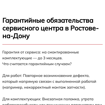
Гарантийные обязательства
сервисного центра в Ростове-
на-Дону
Гарантия от сервиса: на смонтированные
комплектующие — до 3 месяцев.
Что считается гарантийным случаем?
Для работ: Повторное возникновение дефекта,
который напрямую связан с выполненной работой
(например, некорректный монтаж запчасти).
Для комплектующих: Внезапная поломка, утрата
работоспособности или техническим параметрам при