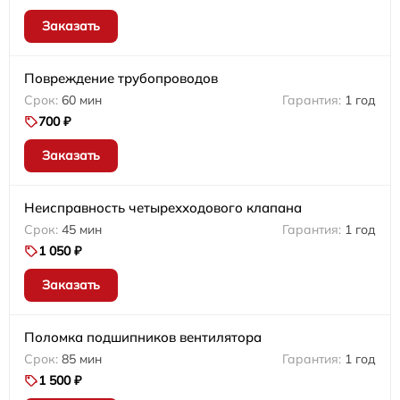
Заказать
Повреждение трубопроводов
60 мин
1 год
700 ₽
Заказать
Неисправность четырехходового клапана
45 мин
1 год
1 050 ₽
Заказать
Поломка подшипников вентилятора
85 мин
1 год
1 500 ₽