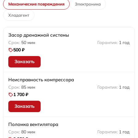
Механические повреждения
Электроника
Хладагент
Засор дренажной системы
50 мин
1 год
500 ₽
Заказать
Неисправность компрессора
85 мин
1 год
1 700 ₽
Заказать
Поломка вентилятора
80 мин
1 год