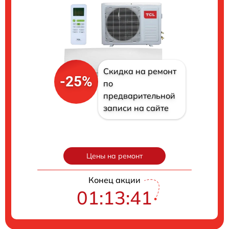
Скидка на ремонт
-25%
по
предварительной
записи на сайте
Цены на ремонт
Конец акции
01:13:40