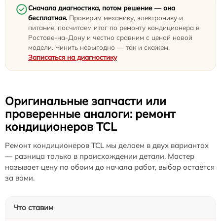
Сначала диагностика, потом решение — она
бесплатная.
Проверим механику, электронику и
питание, посчитаем итог по ремонту кондиционера в
Ростове-на-Дону и честно сравним с ценой новой
модели. Чинить невыгодно — так и скажем.
Записаться на диагностику
Оригинальные запчасти или
проверенные аналоги: ремонт
кондиционеров TCL
Ремонт кондиционеров TCL мы делаем в двух вариантах
— разница только в происхождении детали. Мастер
называет цену по обоим до начала работ, выбор остаётся
за вами.
Что ставим