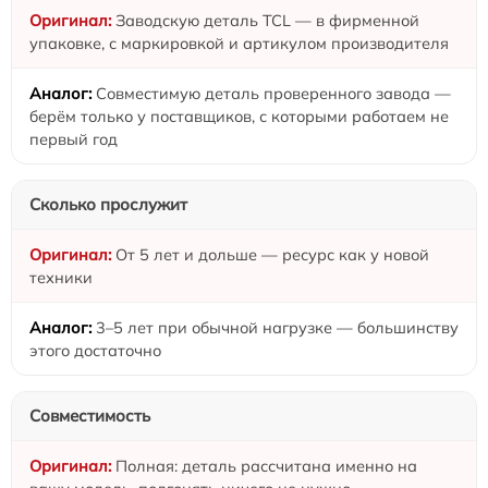
Заводскую деталь TCL — в фирменной
упаковке, с маркировкой и артикулом производителя
Совместимую деталь проверенного завода —
берём только у поставщиков, с которыми работаем не
первый год
Сколько прослужит
От 5 лет и дольше — ресурс как у новой
техники
3–5 лет при обычной нагрузке — большинству
этого достаточно
Совместимость
Полная: деталь рассчитана именно на