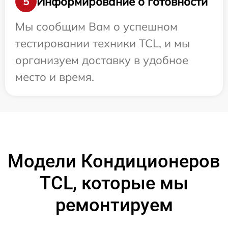
Информирование о готовности
5
Мы сообщим Вам о успешном
тестировании техники TCL, и мы
организуем доставку в удобное
место и время.
Модели Кондиционеров
TCL, которые мы
ремонтируем