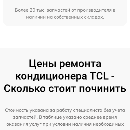
Более 20 тыс. запчастей от производителя в
наличии на собственных складах.
Цены ремонта
кондиционера TCL -
Сколько стоит починить
Стоимость указана за работу специалиста без учета
запчастей. В таблице указано среднее время
оказания услуг при условии наличия необходимых