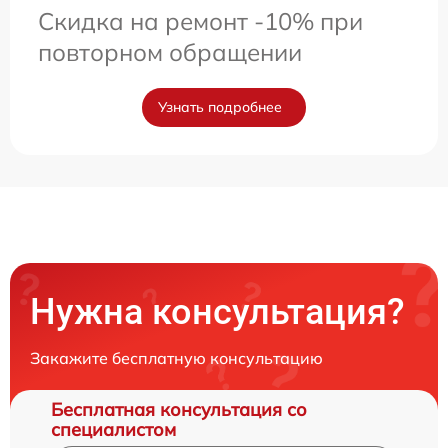
Скидка на ремонт -10% при
повторном обращении
Узнать подробнее
Нужна консультация?
Закажите бесплатную консультацию
Бесплатная консультация со
специалистом