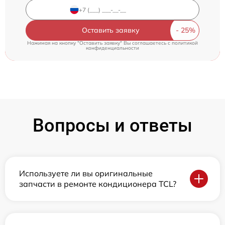
Оставить заявку
Нажимая на кнопку "Оставить заявку" Вы соглашаетесь c
политикой
конфиденциальности
Вопросы и ответы
Используете ли вы оригинальные
запчасти в ремонте кондиционера TCL?