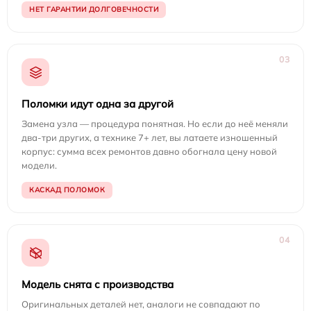
НЕТ ГАРАНТИИ ДОЛГОВЕЧНОСТИ
03
Поломки идут одна за другой
Замена узла — процедура понятная. Но если до неё меняли
два-три других, а технике 7+ лет, вы латаете изношенный
корпус: сумма всех ремонтов давно обогнала цену новой
модели.
КАСКАД ПОЛОМОК
04
Модель снята с производства
Оригинальных деталей нет, аналоги не совпадают по