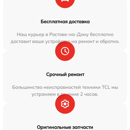
Бесплатная доставка
Наш курьер в Ростове-на-Дону бесплатно
доставит ваше устройство на ремонт и обратно.
Срочный ремонт
Большинство неисправностей техники TCL мы
устраняем в течение 2 часов.
Оригинальные запчасти