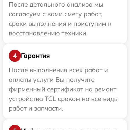
После детального анализа мы
согласуем с вами смету работ,
сроки выполнения и приступим к
восстановлению техники.
Гарантия
4
После выполнения всех работ и
оплаты услуги Вы получите
фирменный сертификат на ремонт
устройства TCL сроком на все виды
работ и запчасти.