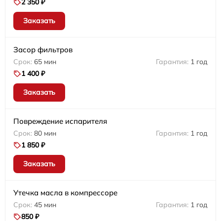
2 350 ₽
Заказать
Засор фильтров
65 мин
1 год
1 400 ₽
Заказать
Повреждение испарителя
80 мин
1 год
1 850 ₽
Заказать
Утечка масла в компрессоре
45 мин
1 год
850 ₽