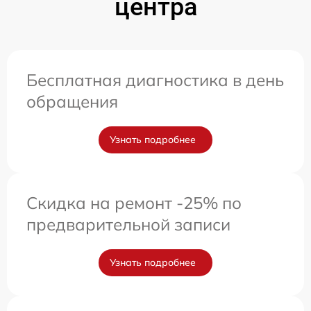
центра
Бесплатная диагностика в день
обращения
Узнать подробнее
Скидка на ремонт -25% по
предварительной записи
Узнать подробнее