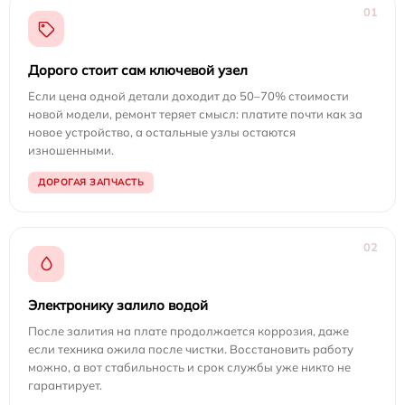
01
Дорого стоит сам ключевой узел
Если цена одной детали доходит до 50–70% стоимости
новой модели, ремонт теряет смысл: платите почти как за
новое устройство, а остальные узлы остаются
изношенными.
ДОРОГАЯ ЗАПЧАСТЬ
02
Электронику залило водой
После залития на плате продолжается коррозия, даже
если техника ожила после чистки. Восстановить работу
можно, а вот стабильность и срок службы уже никто не
гарантирует.