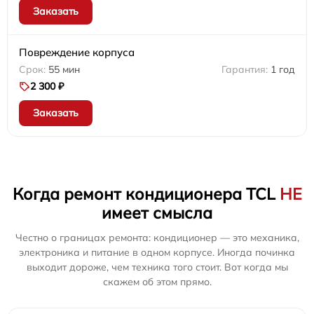
Заказать
Повреждение корпуса
55 мин
1 год
2 300 ₽
Заказать
Когда ремонт кондиционера TCL
НЕ
имеет смысла
Честно о границах ремонта: кондиционер — это механика,
электроника и питание в одном корпусе. Иногда починка
выходит дороже, чем техника того стоит. Вот когда мы
скажем об этом прямо.